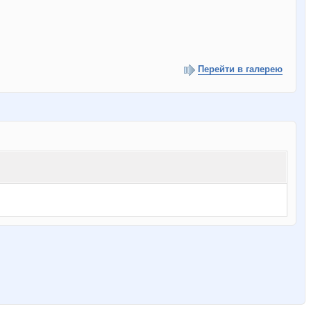
Перейти в галерею